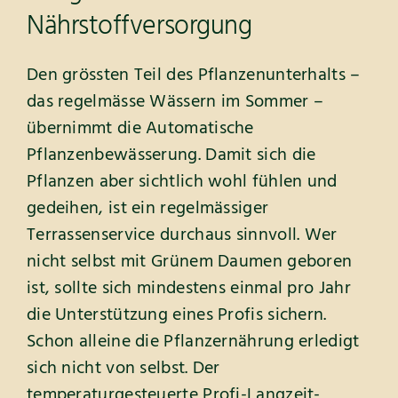
Nährstoffversorgung
Den grössten Teil des Pflanzenunterhalts –
das regelmässe Wässern im Sommer –
übernimmt die Automatische
Pflanzenbewässerung. Damit sich die
Pflanzen aber sichtlich wohl fühlen und
gedeihen, ist ein regelmässiger
Terrassenservice durchaus sinnvoll. Wer
nicht selbst mit Grünem Daumen geboren
ist, sollte sich mindestens einmal pro Jahr
die Unterstützung eines Profis sichern.
Schon alleine die Pflanzernährung erledigt
sich nicht von selbst. Der
temperaturgesteuerte Profi-Langzeit-