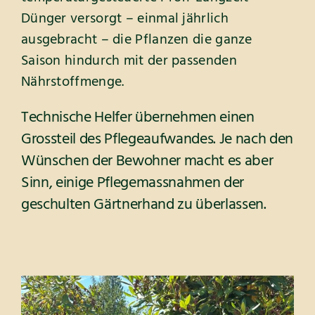
Dünger versorgt – einmal jährlich
ausgebracht – die Pflanzen die ganze
Saison hindurch mit der passenden
Nährstoffmenge.
Technische Helfer übernehmen einen
Grossteil des Pflegeaufwandes. Je nach den
Wünschen der Bewohner macht es aber
Sinn, einige Pflegemassnahmen der
geschulten Gärtnerhand zu überlassen.