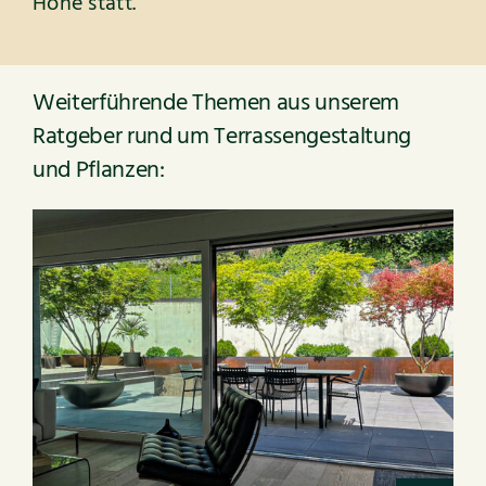
Höhe statt.
Weiterführende Themen aus unserem
Ratgeber rund um Terrassengestaltung
und Pflanzen: