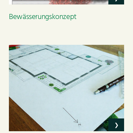
Bewässerungskonzept