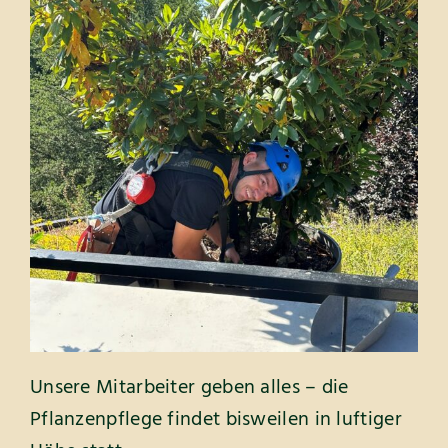
Unsere Mitarbeiter geben alles – die
Pflanzenpflege findet bisweilen in luftiger