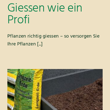
Giessen wie ein
Profi
Pflanzen richtig giessen – so versorgen Sie
Ihre Pflanzen [...]